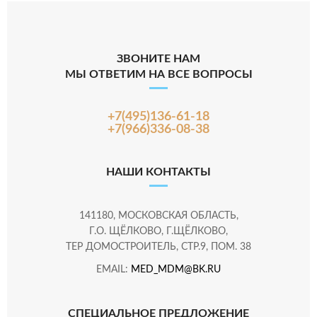
ЗВОНИТЕ НАМ
МЫ ОТВЕТИМ НА ВСЕ ВОПРОСЫ
+7(495)136-61-18
+7(966)336-08-38
НАШИ КОНТАКТЫ
141180, МОСКОВСКАЯ ОБЛАСТЬ,
Г.О. ЩЁЛКОВО, Г.ЩЁЛКОВО,
ТЕР ДОМОСТРОИТЕЛЬ, СТР.9, ПОМ. 38
EMAIL:
MED_MDM@BK.RU
СПЕЦИАЛЬНОЕ ПРЕДЛОЖЕНИЕ