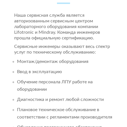
Наша сервисная служба является
авторизованным сервисным центром
лабораторного оборудования компании
Lifotronic и Mindray. Команда инженеров
прошла официальную сертификацию.
Сервисные инженеры оказывают весь спектр
услуг по техническому обслуживанию:
Монтаж/демонтаж оборудования
Ввод в эксплуатацию
Обучение персонала ЛПУ работе на
оборудовании
Диагностика и ремонт любой сложности
Плановое техническое обслуживание в
соответствии с регламентами производителя