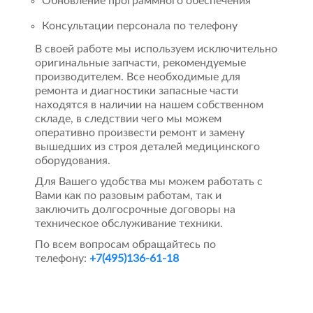
Обновление программного обеспечения
Консультации персонала по телефону
В своей работе мы используем исключительно
оригинальные запчасти, рекомендуемые
производителем. Все необходимые для
ремонта и диагностики запасные части
находятся в наличии на нашем собственном
складе, в следствии чего мы можем
оперативно произвести ремонт и замену
вышедших из строя деталей медицинского
оборудования.
Для Вашего удобства мы можем работать с
Вами как по разовым работам, так и
заключить долгосрочные договоры на
техническое обслуживание техники.
По всем вопросам обращайтесь по
телефону:
+7(495)136-61-18