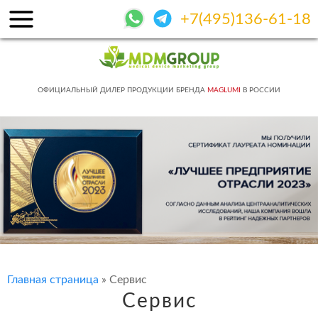
+7(495)136-61-18
ОФИЦИАЛЬНЫЙ ДИЛЕР ПРОДУКЦИИ БРЕНДА
MAGLUMI
В РОССИИ
Главная страница
»
Сервис
Сервис